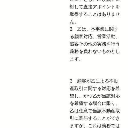
対して直接アポイントを
取得することはありませ
ん。
2 乙は、本事業に関す
る顧客対応、営業活動、
追客その他の実務を行う
義務を負わないものとし
ます。
3 顧客が乙による不動
産取引に関する対応を希
望し、かつ乙が当該対応
を希望する場合に限り、
乙は任意で当該不動産取
引に関与することができ
ますが、これは義務では