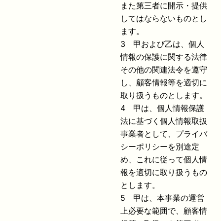
また第三者に開示・提供
してはならないものとし
ます。
3 甲および乙は、個人
情報の保護に関する法律
その他の関連法令を遵守
し、顧客情報等を適切に
取り扱うものとします。
4 甲は、個人情報保護
法に基づく個人情報取扱
事業者として、プライバ
シーポリシーを別途定
め、これに従って個人情
報を適切に取り扱うもの
とします。
5 甲は、本事業の運営
上必要な範囲で、顧客情