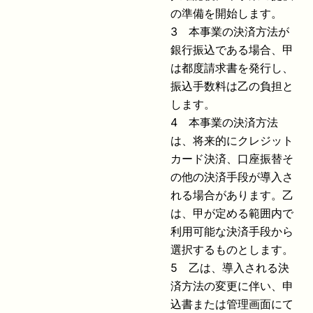
の準備を開始します。
3 本事業の決済方法が
銀行振込である場合、甲
は都度請求書を発行し、
振込手数料は乙の負担と
します。
4 本事業の決済方法
は、将来的にクレジット
カード決済、口座振替そ
の他の決済手段が導入さ
れる場合があります。乙
は、甲が定める範囲内で
利用可能な決済手段から
選択するものとします。
5 乙は、導入される決
済方法の変更に伴い、申
込書または管理画面にて