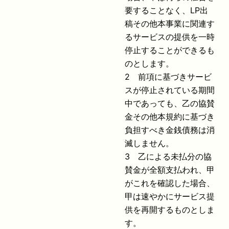
要することなく、LP出
稿その他本事業に関連す
るサービスの提供を一時
停止することができるも
のとします。
2 前項に基づきサービ
スが停止されている期間
中であっても、乙の協賛
金その他本規約に基づき
負担すべき金銭債務は消
滅しません。
3 乙による未払分の協
賛金が全額支払われ、甲
がこれを確認した場合、
甲は速やかにサービス提
供を再開するものとしま
す。