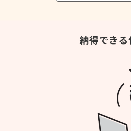
納得できる