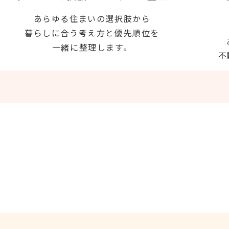
あらゆる住まいの選択肢から
暮らしに合う考え方と優先順位を
一緒に整理します。
不