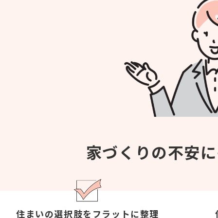
家づくりの不安に
住まいの選択肢を
フラットに整理